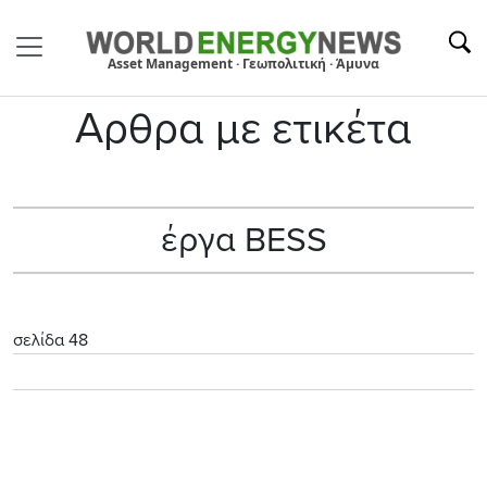
Asset Management · Γεωπολιτική · Άμυνα
Αρθρα με ετικέτα
έργα BESS
σελίδα 48