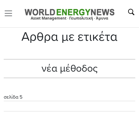
Asset Management · Γεωπολιτική · Άμυνα
Αρθρα με ετικέτα
νέα μέθοδος
σελίδα 5