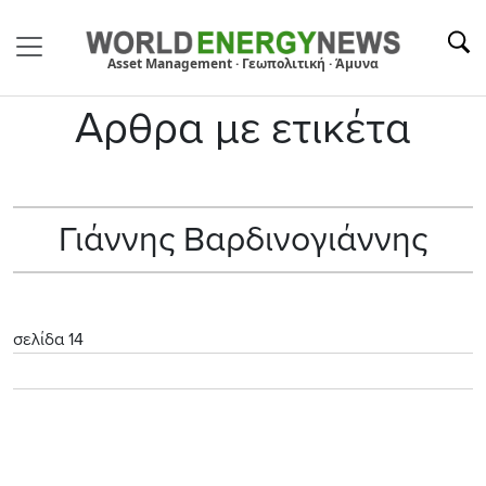
Asset Management · Γεωπολιτική · Άμυνα
Αρθρα με ετικέτα
Γιάννης Βαρδινογιάννης
σελίδα 14