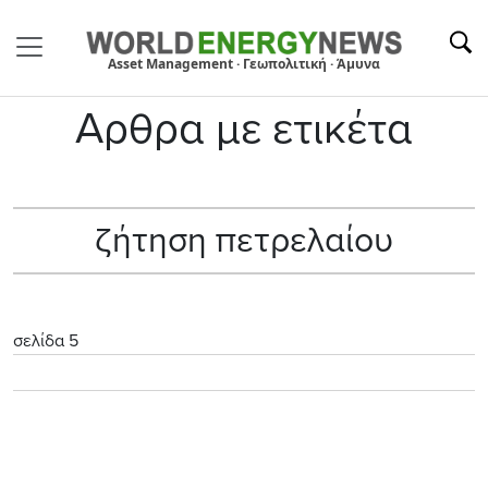
Asset Management · Γεωπολιτική · Άμυνα
Αρθρα με ετικέτα
ζήτηση πετρελαίου
σελίδα 5