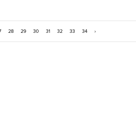
7
28
29
30
31
32
33
34
›