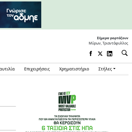
Σήμερα γιορτάζουν
Μύρων, Τριαντάφυλλος
αυτιλία
Επιχειρήσεις
Χρηματιστήριο
Στήλες