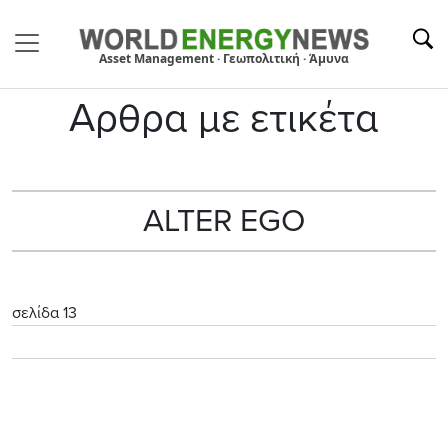
Asset Management · Γεωπολιτική · Άμυνα
Αρθρα με ετικέτα
ALTER EGO
σελίδα 13