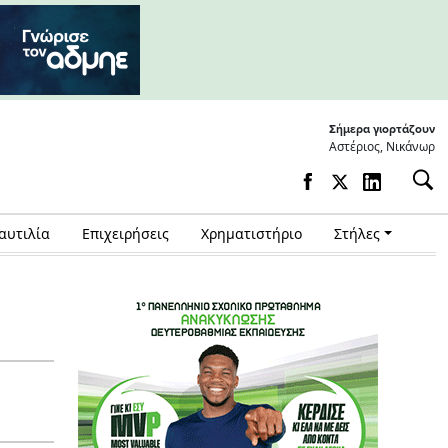
Σήμερα γιορτάζουν
Αστέριος, Νικάνωρ
αυτιλία
Επιχειρήσεις
Χρηματιστήριο
Στήλες