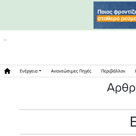
--
Ενέργεια
Ανανεώσιμες Πηγές
Περιβάλλον
Αρθρ