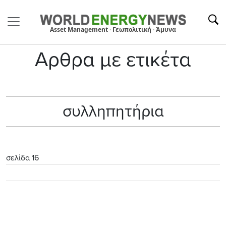
Asset Management · Γεωπολιτική · Άμυνα
Αρθρα με ετικέτα
συλληπητήρια
σελίδα 16