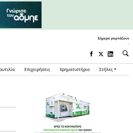
Σήμερα γιορτάζουν
-
αυτιλία
Επιχειρήσεις
Χρηματιστήριο
Στήλες