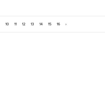
10
11
12
13
14
15
16
›