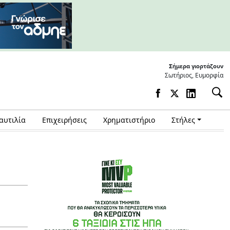
Σήμερα γιορτάζουν
Σωτήριος, Ευμορφία
αυτιλία
Επιχειρήσεις
Χρηματιστήριο
Στήλες