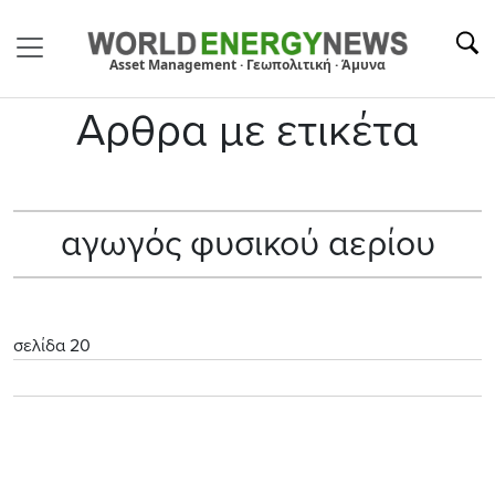
Asset Management · Γεωπολιτική · Άμυνα
Αρθρα με ετικέτα
αγωγός φυσικού αερίου
σελίδα 20