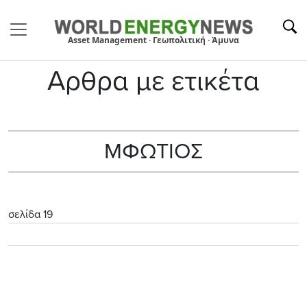
Asset Management · Γεωπολιτική · Άμυνα
Αρθρα με ετικέτα
ΜΦΩΤΙΟΣ
σελίδα 19