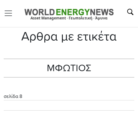
Asset Management · Γεωπολιτική · Άμυνα
Αρθρα με ετικέτα
ΜΦΩΤΙΟΣ
σελίδα 8