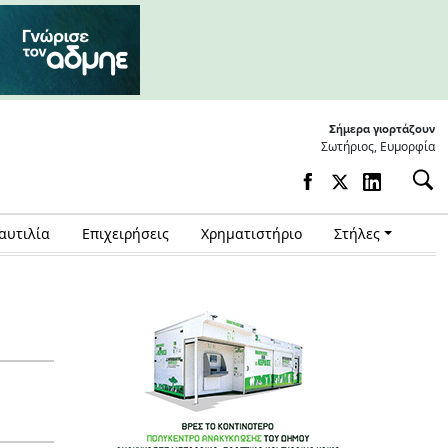
Σήμερα γιορτάζουν
Σωτήριος, Ευμορφία
αυτιλία
Επιχειρήσεις
Χρηματιστήριο
Στήλες