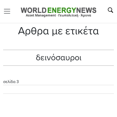
Asset Management · Γεωπολιτική · Άμυνα
Αρθρα με ετικέτα
δεινόσαυροι
σελίδα 3