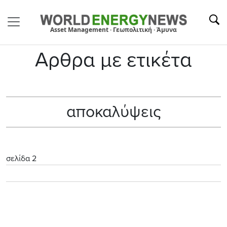
Asset Management · Γεωπολιτική · Άμυνα
Αρθρα με ετικέτα
αποκαλύψεις
σελίδα 2