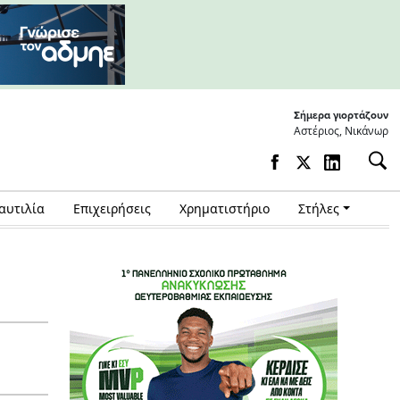
Σήμερα γιορτάζουν
Αστέριος, Νικάνωρ
αυτιλία
Επιχειρήσεις
Χρηματιστήριο
Στήλες