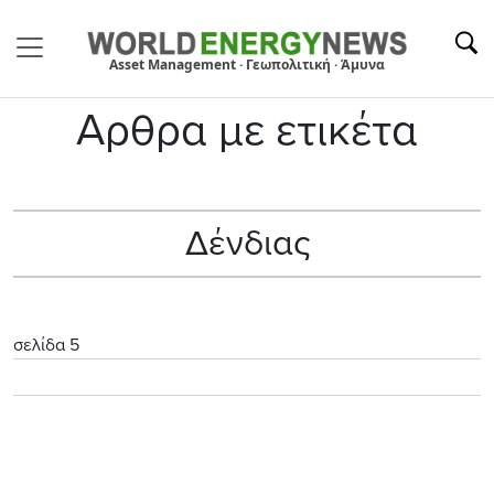
Asset Management · Γεωπολιτική · Άμυνα
Αρθρα με ετικέτα
Δένδιας
σελίδα 5