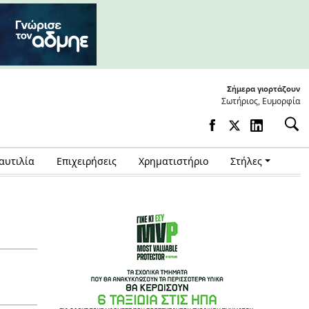
Σήμερα γιορτάζουν
Σωτήριος, Ευμορφία
αυτιλία
Επιχειρήσεις
Χρηματιστήριο
Στήλες