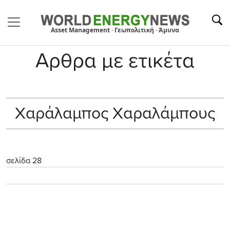
Asset Management · Γεωπολιτική · Άμυνα
Αρθρα με ετικέτα
Χαράλαμπος Χαραλάμπους
σελίδα 28