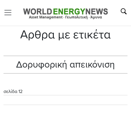
Asset Management · Γεωπολιτική · Άμυνα
Αρθρα με ετικέτα
Δορυφορική απεικόνιση
σελίδα 12