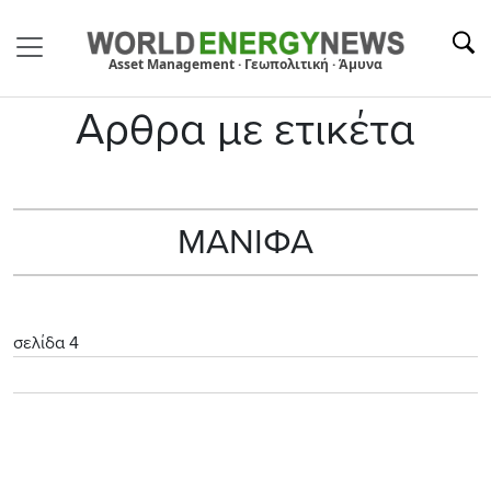
Asset Management · Γεωπολιτική · Άμυνα
Αρθρα με ετικέτα
ΜΑΝΙΦΑ
σελίδα 4