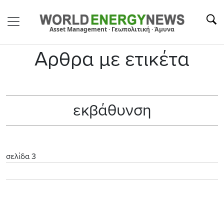
Asset Management · Γεωπολιτική · Άμυνα
Αρθρα με ετικέτα
εκβάθυνση
σελίδα 3