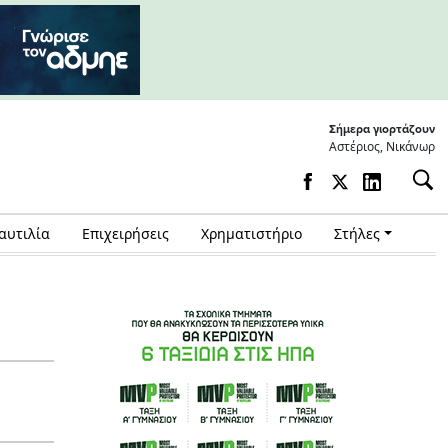
Σήμερα γιορτάζουν
Αστέριος, Νικάνωρ
αυτιλία
Επιχειρήσεις
Χρηματιστήριο
Στήλες