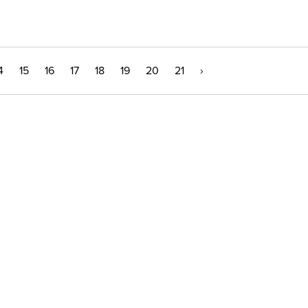
4
15
16
17
18
19
20
21
›