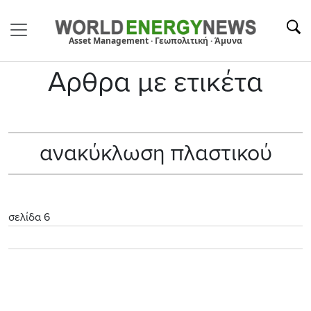
Asset Management · Γεωπολιτική · Άμυνα
Αρθρα με ετικέτα
ανακύκλωση πλαστικού
σελίδα 6