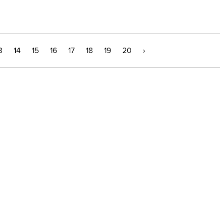
3
14
15
16
17
18
19
20
›