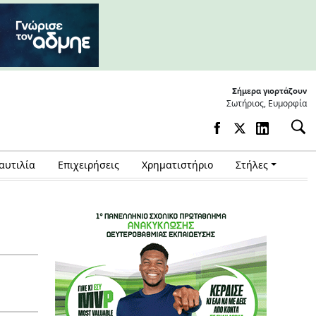
Σήμερα γιορτάζουν
Σωτήριος, Ευμορφία
αυτιλία
Επιχειρήσεις
Χρηματιστήριο
Στήλες