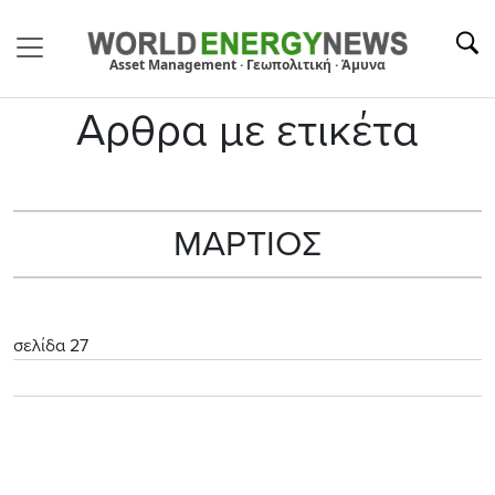
Asset Management · Γεωπολιτική · Άμυνα
Αρθρα με ετικέτα
ΜΑΡΤΙΟΣ
σελίδα 27