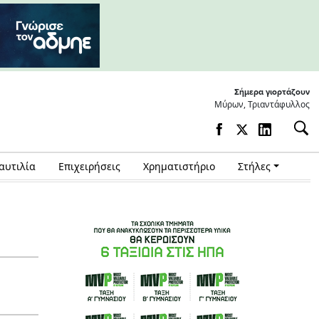
Σήμερα γιορτάζουν
Μύρων, Τριαντάφυλλος
αυτιλία
Επιχειρήσεις
Χρηματιστήριο
Στήλες