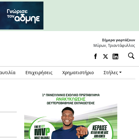
Σήμερα γιορτάζουν
Μύρων, Τριαντάφυλλος
αυτιλία
Επιχειρήσεις
Χρηματιστήριο
Στήλες