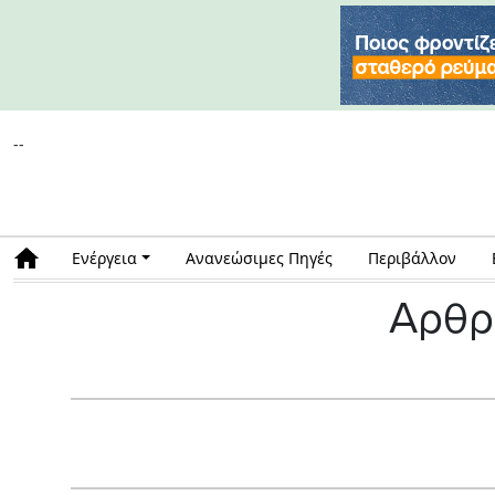
--
Ενέργεια
Ανανεώσιμες Πηγές
Περιβάλλον
Αρθρ