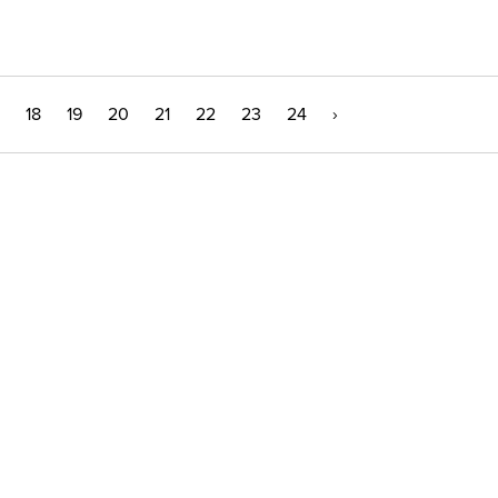
18
19
20
21
22
23
24
›