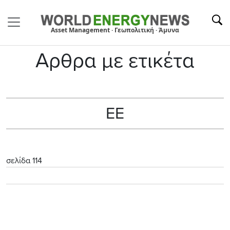
Asset Management · Γεωπολιτική · Άμυνα
Αρθρα με ετικέτα
EE
σελίδα 114