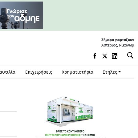
Σήμερα γιορτάζουν
Αστέριος, Νικάνωρ
αυτιλία
Επιχειρήσεις
Χρηματιστήριο
Στήλες