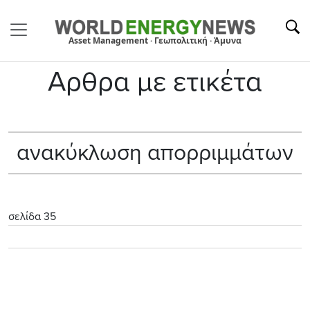
Asset Management · Γεωπολιτική · Άμυνα
Αρθρα με ετικέτα
ανακύκλωση απορριμμάτων
σελίδα 35