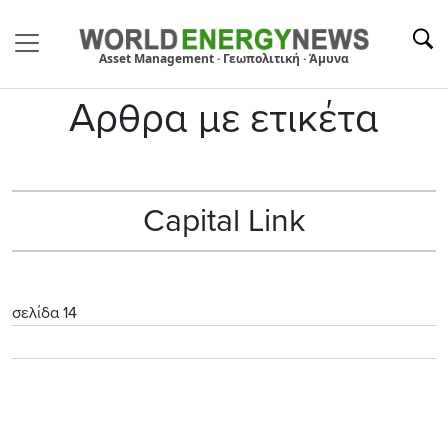
Asset Management · Γεωπολιτική · Άμυνα
Αρθρα με ετικέτα
Capital Link
σελίδα 14