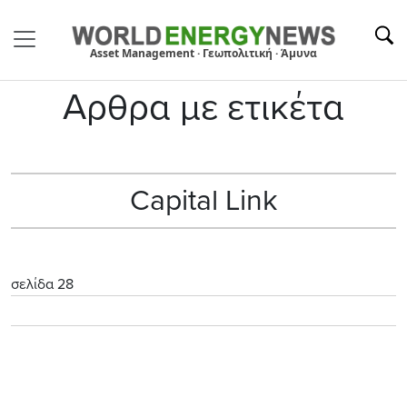
Asset Management · Γεωπολιτική · Άμυνα
Αρθρα με ετικέτα
Capital Link
σελίδα 28