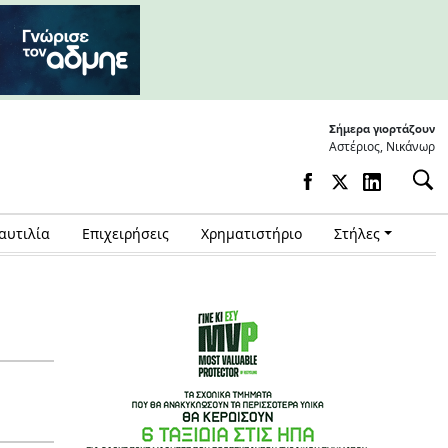
Σήμερα γιορτάζουν
Αστέριος, Νικάνωρ
αυτιλία
Επιχειρήσεις
Χρηματιστήριο
Στήλες