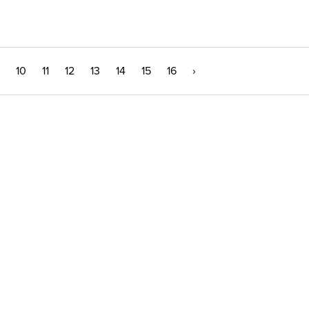
10
11
12
13
14
15
16
›