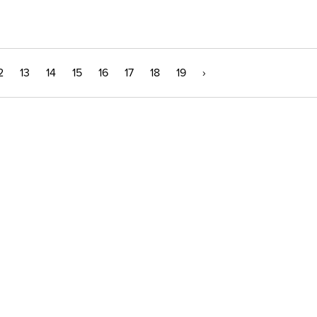
2
13
14
15
16
17
18
19
›