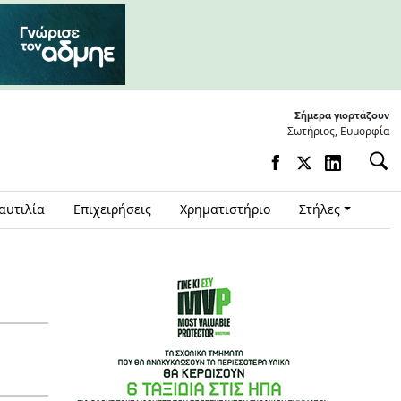
Σήμερα γιορτάζουν
Σωτήριος, Ευμορφία
αυτιλία
Επιχειρήσεις
Χρηματιστήριο
Στήλες