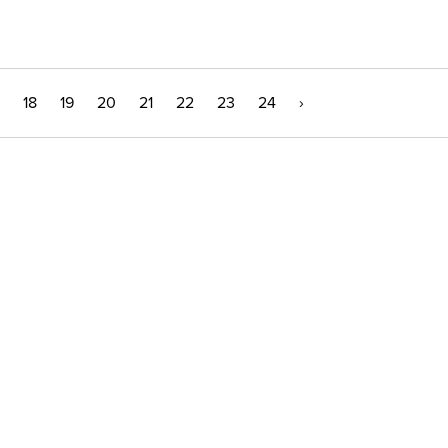
18
19
20
21
22
23
24
›