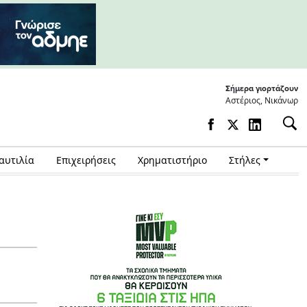
Σήμερα γιορτάζουν
Αστέριος, Νικάνωρ
αυτιλία
Επιχειρήσεις
Χρηματιστήριο
Στήλες