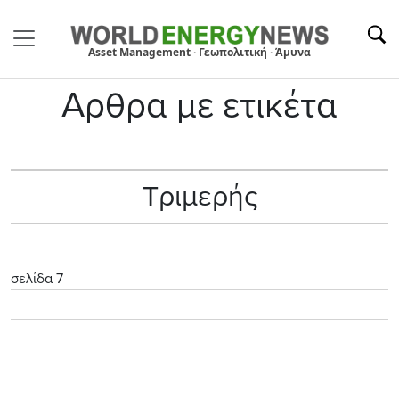
Asset Management · Γεωπολιτική · Άμυνα
Αρθρα με ετικέτα
Τριμερής
σελίδα 7