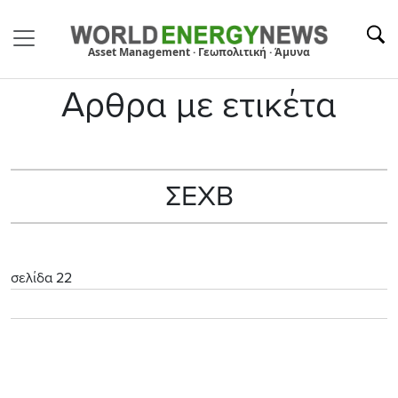
Asset Management · Γεωπολιτική · Άμυνα
Αρθρα με ετικέτα
ΣΕΧΒ
σελίδα 22