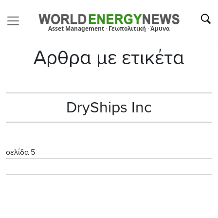
Asset Management · Γεωπολιτική · Άμυνα
Αρθρα με ετικέτα
DryShips Inc
σελίδα 5