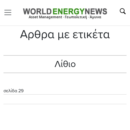
Asset Management · Γεωπολιτική · Άμυνα
Αρθρα με ετικέτα
Λίθιο
σελίδα 29