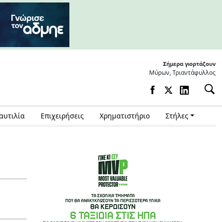
Σήμερα γιορτάζουν
Μύρων, Τριαντάφυλλος
αυτιλία
Επιχειρήσεις
Χρηματιστήριο
Στήλες