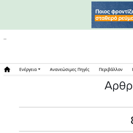
--
Ενέργεια
Ανανεώσιμες Πηγές
Περιβάλλον
Αρθρ