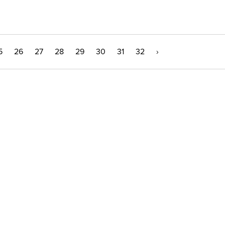
5
26
27
28
29
30
31
32
›