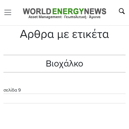
Asset Management · Γεωπολιτική · Άμυνα
Αρθρα με ετικέτα
Βιοχάλκο
σελίδα 9