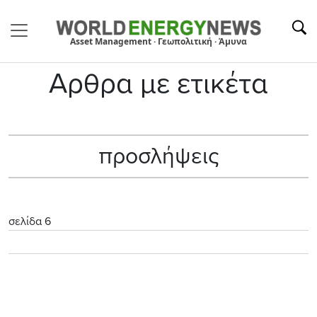
Asset Management · Γεωπολιτική · Άμυνα
Αρθρα με ετικέτα
προσλήψεις
σελίδα 6