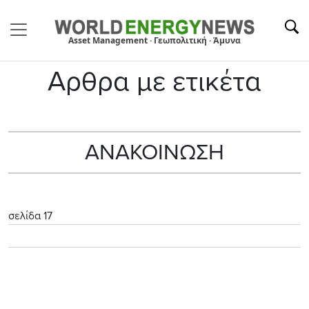
Asset Management · Γεωπολιτική · Άμυνα
Αρθρα με ετικέτα
ΑΝΑΚΟΙΝΩΣΗ
σελίδα 17