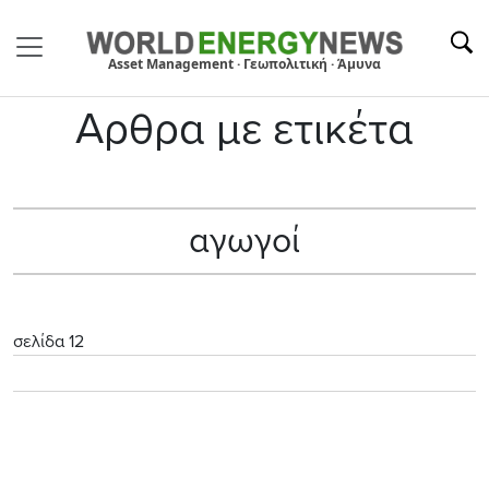
Asset Management · Γεωπολιτική · Άμυνα
Αρθρα με ετικέτα
αγωγοί
σελίδα 12