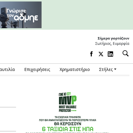
Σήμερα γιορτάζουν
Σωτήριος, Ευμορφία
αυτιλία
Επιχειρήσεις
Χρηματιστήριο
Στήλες