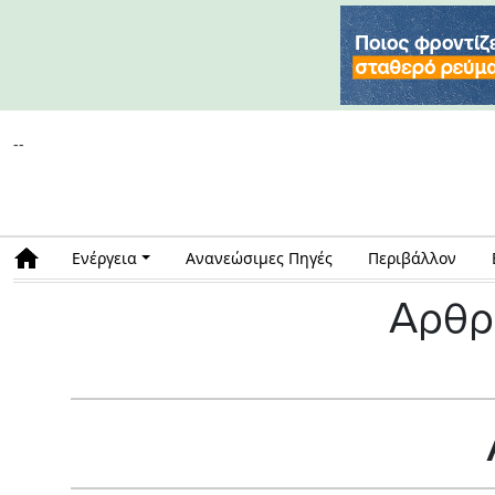
--
Ενέργεια
Ανανεώσιμες Πηγές
Περιβάλλον
Αρθρ