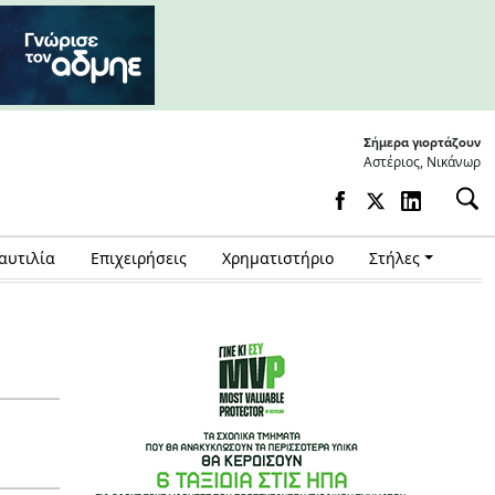
Σήμερα γιορτάζουν
Αστέριος, Νικάνωρ
αυτιλία
Επιχειρήσεις
Χρηματιστήριο
Στήλες