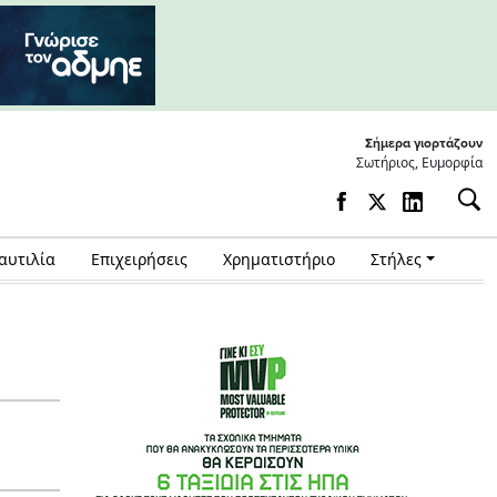
Σήμερα γιορτάζουν
Σωτήριος, Ευμορφία
αυτιλία
Επιχειρήσεις
Χρηματιστήριο
Στήλες