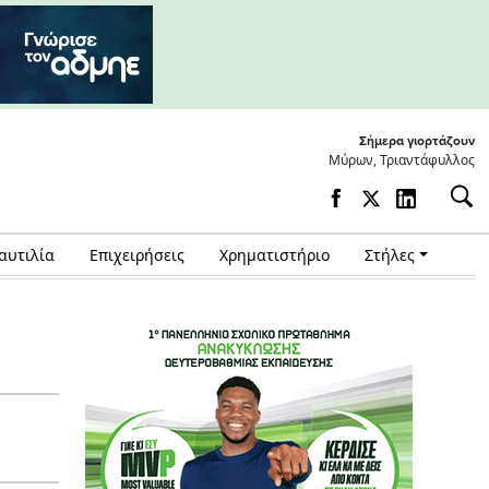
Σήμερα γιορτάζουν
Μύρων, Τριαντάφυλλος
αυτιλία
Επιχειρήσεις
Χρηματιστήριο
Στήλες